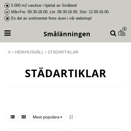
5 000 m2 varuhus i
hjärtat av Småland
Mån-Fre: 09.30-18.00, Lör: 09.30-16.00, Sön: 12.00-16.00.
En del av
sortimentet finns även i vår webshop
!
0
Smålänningen
HEM/HUSHÅLL
STÄDARTIKLAR
STÄDARTIKLAR
Mest populära