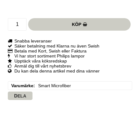
KÖP
Snabba leveranser
Säker betalning med Klarna nu även Swish
Betala med Kort, Swish eller Faktura
Vi har stort sortiment Philips lampor
Upptäck våra köksredskap
Anmäl dig till vårt nyhetsbrev
Du kan dela denna artikel med dina vänner
Varumärke
Smart Microfiber
DELA