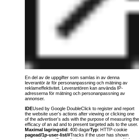
En del av de uppgifter som samlas in av denna
leverantör är för personanpassning och mätning av
reklameffektivitet. Leverantören kan använda IP-
adresserna för mätning och personanpassning av
annonser.
IDE
Used by Google DoubleClick to register and report
the website user's actions after viewing or clicking one
of the advertiser's ads with the purpose of measuring the
efficacy of an ad and to present targeted ads to the user.
Maximal lagringstid
: 400 dagar
Typ
: HTTP-cookie
pagead/1p-user-list/#
Tracks if the user has shown