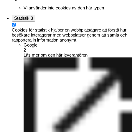
Vi använder inte cookies av den här typen
Statistik
3
Cookies för statistik hjälper en webbplatsägare att förstå hur
besökare interagerar med webbplatser genom att samla och
rapportera in information anonymt.
Google
2
Läs mer om den här leverantören