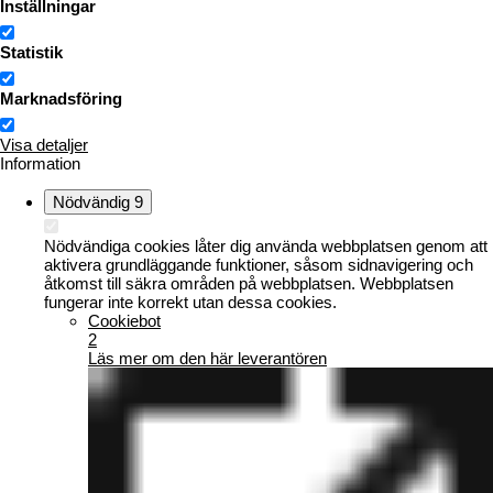
Inställningar
Statistik
Marknadsföring
Visa detaljer
Information
Nödvändig
9
Nödvändiga cookies låter dig använda webbplatsen genom att
aktivera grundläggande funktioner, såsom sidnavigering och
åtkomst till säkra områden på webbplatsen. Webbplatsen
fungerar inte korrekt utan dessa cookies.
Cookiebot
2
Läs mer om den här leverantören