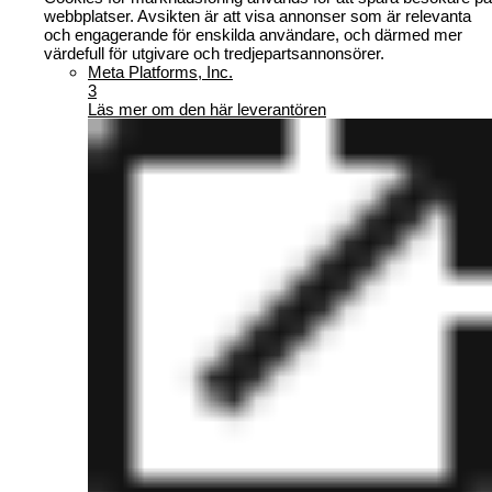
webbplatser. Avsikten är att visa annonser som är relevanta
och engagerande för enskilda användare, och därmed mer
värdefull för utgivare och tredjepartsannonsörer.
Meta Platforms, Inc.
3
Läs mer om den här leverantören