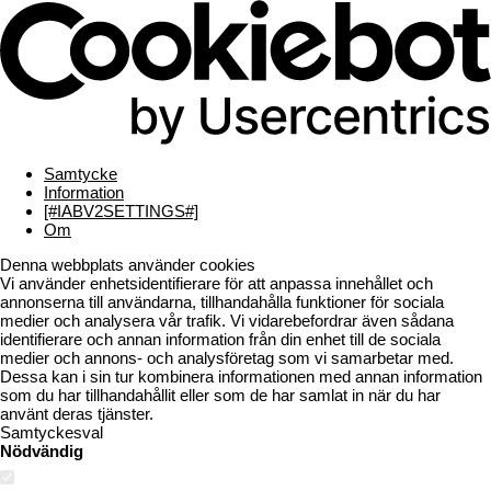
Samtycke
Information
[#IABV2SETTINGS#]
Om
Denna webbplats använder cookies
Vi använder enhetsidentifierare för att anpassa innehållet och
annonserna till användarna, tillhandahålla funktioner för sociala
medier och analysera vår trafik. Vi vidarebefordrar även sådana
identifierare och annan information från din enhet till de sociala
medier och annons- och analysföretag som vi samarbetar med.
Dessa kan i sin tur kombinera informationen med annan information
som du har tillhandahållit eller som de har samlat in när du har
använt deras tjänster.
Samtyckesval
Nödvändig