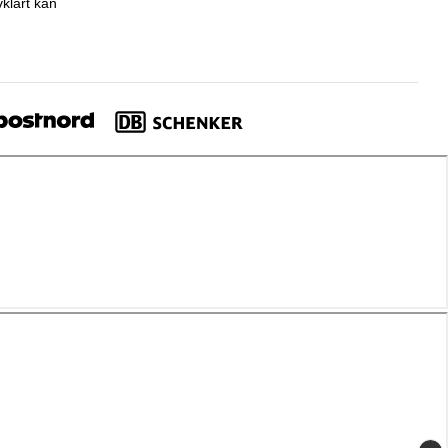
klart kan