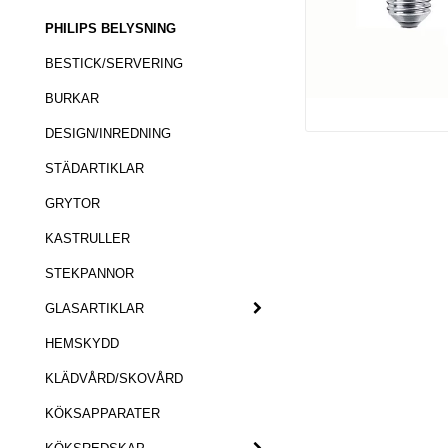
PHILIPS BELYSNING
BESTICK/SERVERING
BURKAR
DESIGN/INREDNING
STÄDARTIKLAR
GRYTOR
KASTRULLER
STEKPANNOR
GLASARTIKLAR
HEMSKYDD
KLÄDVÅRD/SKOVÅRD
KÖKSAPPARATER