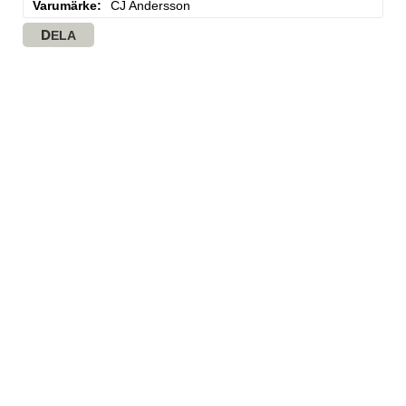
Varumärke
CJ Andersson
DELA