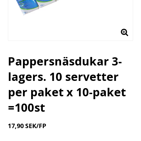
Pappersnäsdukar 3-
lagers. 10 servetter
per paket x 10-paket
=100st
17,90 SEK/FP