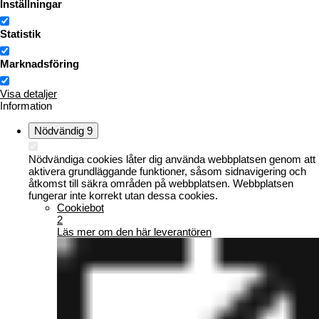
Inställningar
Statistik
Marknadsföring
Visa detaljer
Information
Nödvändig
9
Nödvändiga cookies låter dig använda webbplatsen genom att
aktivera grundläggande funktioner, såsom sidnavigering och
åtkomst till säkra områden på webbplatsen. Webbplatsen
fungerar inte korrekt utan dessa cookies.
Cookiebot
2
Läs mer om den här leverantören