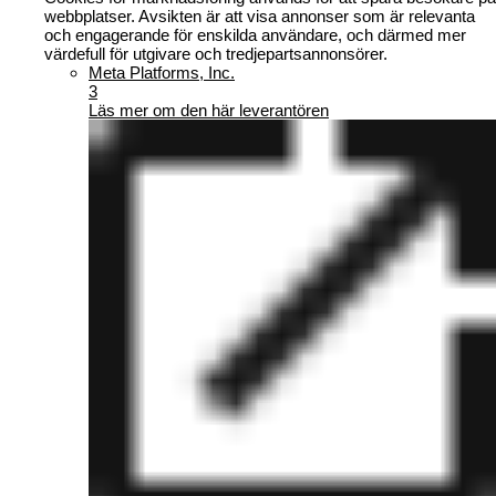
webbplatser. Avsikten är att visa annonser som är relevanta
och engagerande för enskilda användare, och därmed mer
värdefull för utgivare och tredjepartsannonsörer.
Meta Platforms, Inc.
3
Läs mer om den här leverantören