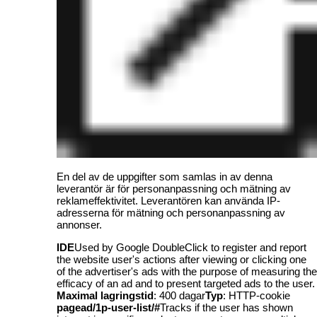
En del av de uppgifter som samlas in av denna
leverantör är för personanpassning och mätning av
reklameffektivitet. Leverantören kan använda IP-
adresserna för mätning och personanpassning av
annonser.
IDE
Used by Google DoubleClick to register and report
the website user's actions after viewing or clicking one
of the advertiser's ads with the purpose of measuring the
efficacy of an ad and to present targeted ads to the user.
Maximal lagringstid
: 400 dagar
Typ
: HTTP-cookie
pagead/1p-user-list/#
Tracks if the user has shown