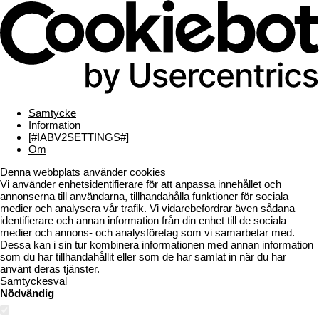
Samtycke
Information
[#IABV2SETTINGS#]
Om
Denna webbplats använder cookies
Vi använder enhetsidentifierare för att anpassa innehållet och
annonserna till användarna, tillhandahålla funktioner för sociala
medier och analysera vår trafik. Vi vidarebefordrar även sådana
identifierare och annan information från din enhet till de sociala
medier och annons- och analysföretag som vi samarbetar med.
Dessa kan i sin tur kombinera informationen med annan information
som du har tillhandahållit eller som de har samlat in när du har
använt deras tjänster.
Samtyckesval
Nödvändig