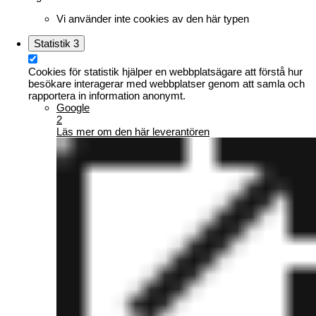
Vi använder inte cookies av den här typen
Statistik
3
Cookies för statistik hjälper en webbplatsägare att förstå hur
besökare interagerar med webbplatser genom att samla och
rapportera in information anonymt.
Google
2
Läs mer om den här leverantören