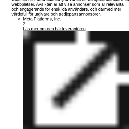
webbplatser. Avsikten är att visa annonser som är relevanta
och engagerande för enskilda användare, och därmed mer
värdefull för utgivare och tredjepartsannonsörer.
Meta Platforms, Inc.
3
Läs mer om den här leverantören