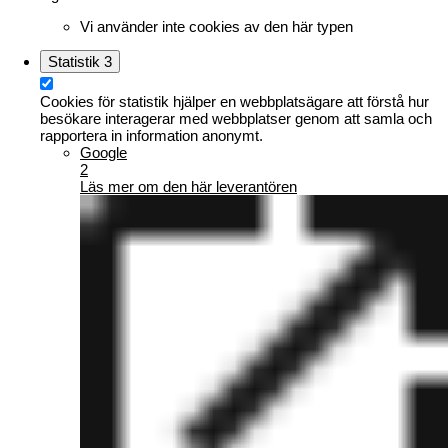
Vi använder inte cookies av den här typen
Statistik
3
Cookies för statistik hjälper en webbplatsägare att förstå hur
besökare interagerar med webbplatser genom att samla och
rapportera in information anonymt.
Google
2
Läs mer om den här leverantören