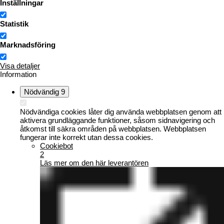
Inställningar
Statistik
Marknadsföring
Visa detaljer
Information
Nödvändig
9
Nödvändiga cookies låter dig använda webbplatsen genom att
aktivera grundläggande funktioner, såsom sidnavigering och
åtkomst till säkra områden på webbplatsen. Webbplatsen
fungerar inte korrekt utan dessa cookies.
Cookiebot
2
Läs mer om den här leverantören