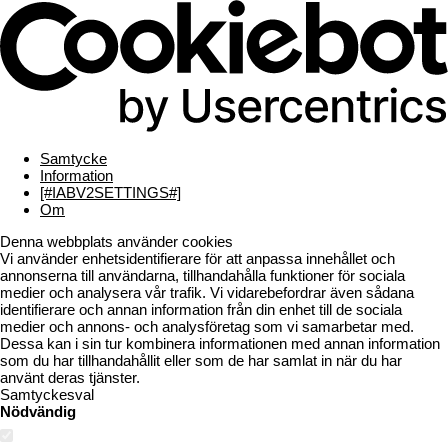
Samtycke
Information
[#IABV2SETTINGS#]
Om
Denna webbplats använder cookies
Vi använder enhetsidentifierare för att anpassa innehållet och
annonserna till användarna, tillhandahålla funktioner för sociala
medier och analysera vår trafik. Vi vidarebefordrar även sådana
identifierare och annan information från din enhet till de sociala
medier och annons- och analysföretag som vi samarbetar med.
Dessa kan i sin tur kombinera informationen med annan information
som du har tillhandahållit eller som de har samlat in när du har
använt deras tjänster.
Samtyckesval
Nödvändig