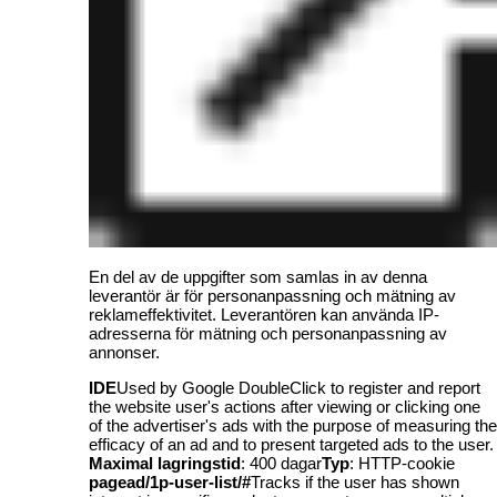
En del av de uppgifter som samlas in av denna
leverantör är för personanpassning och mätning av
reklameffektivitet. Leverantören kan använda IP-
adresserna för mätning och personanpassning av
annonser.
IDE
Used by Google DoubleClick to register and report
the website user's actions after viewing or clicking one
of the advertiser's ads with the purpose of measuring the
efficacy of an ad and to present targeted ads to the user.
Maximal lagringstid
: 400 dagar
Typ
: HTTP-cookie
pagead/1p-user-list/#
Tracks if the user has shown