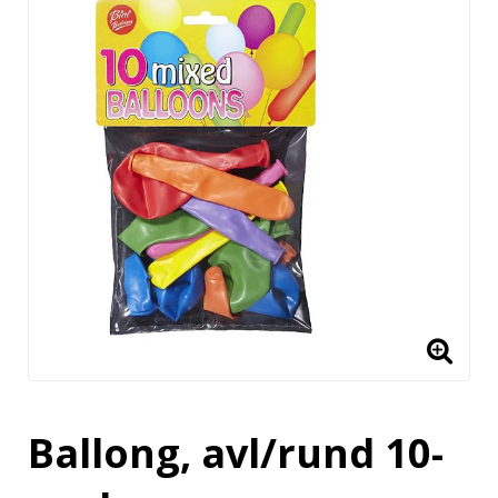
Ballong, avl/rund 10-