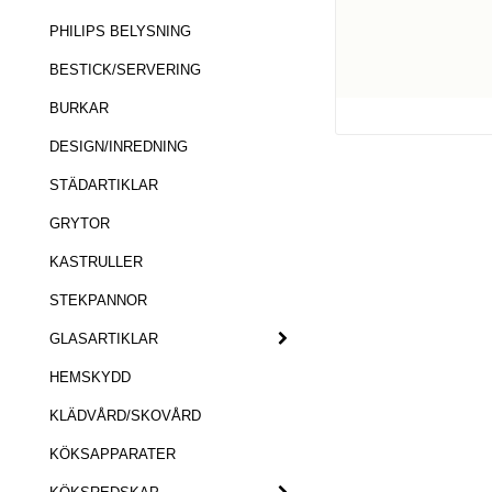
PHILIPS BELYSNING
BESTICK/SERVERING
BURKAR
DESIGN/INREDNING
STÄDARTIKLAR
GRYTOR
KASTRULLER
STEKPANNOR
GLASARTIKLAR
HEMSKYDD
KLÄDVÅRD/SKOVÅRD
KÖKSAPPARATER