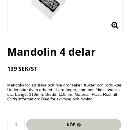
Mandolin 4 delar
139 SEK/ST
Mandolin för att skiva och riva grönsaker, frukter och rotfrukter. 
Underlättar även arbetet till gratänger, pommes frites, snacks 
etc. Längd: 310mm. Bredd: 110mm. Material: Plast, Rostfritt. 
Övrig information: Blad för skivning och rivning.
KÖP