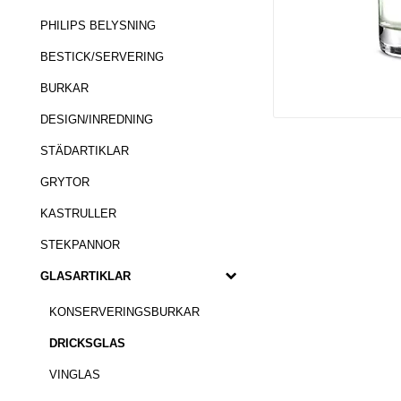
PHILIPS BELYSNING
BESTICK/SERVERING
BURKAR
DESIGN/INREDNING
STÄDARTIKLAR
GRYTOR
KASTRULLER
STEKPANNOR
GLASARTIKLAR
KONSERVERINGSBURKAR
DRICKSGLAS
VINGLAS