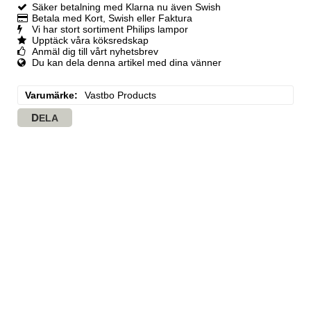
Säker betalning med Klarna nu även Swish
Betala med Kort, Swish eller Faktura
Vi har stort sortiment Philips lampor
Upptäck våra köksredskap
Anmäl dig till vårt nyhetsbrev
Du kan dela denna artikel med dina vänner
Varumärke
Vastbo Products
DELA