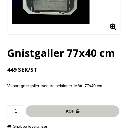
Gnistgaller 77x40 cm
449 SEK/ST
Vikbart gnistgaller med tre sektioner. Mått: 77x40 cm
KÖP
Snabba leveranser