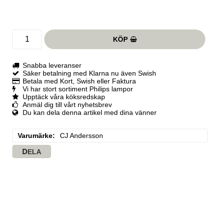
KÖP
Snabba leveranser
Säker betalning med Klarna nu även Swish
Betala med Kort, Swish eller Faktura
Vi har stort sortiment Philips lampor
Upptäck våra köksredskap
Anmäl dig till vårt nyhetsbrev
Du kan dela denna artikel med dina vänner
Varumärke
CJ Andersson
DELA