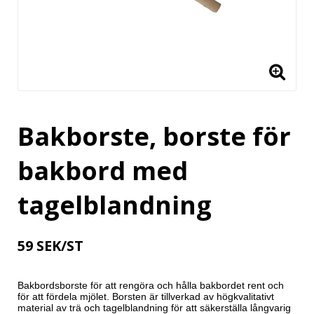
Bakborste, borste för
bakbord med
tagelblandning
59 SEK/ST
Bakbordsborste för att rengöra och hålla bakbordet rent och 
för att fördela mjölet. Borsten är tillverkad av högkvalitativt 
material av trä och tagelblandning för att säkerställa långvarig 