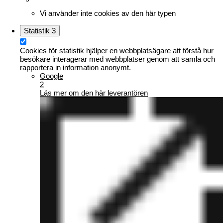
Vi använder inte cookies av den här typen
Statistik
3
Cookies för statistik hjälper en webbplatsägare att förstå hur
besökare interagerar med webbplatser genom att samla och
rapportera in information anonymt.
Google
2
Läs mer om den här leverantören