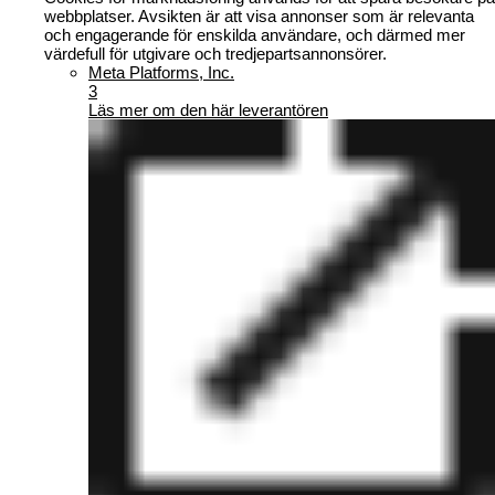
webbplatser. Avsikten är att visa annonser som är relevanta
och engagerande för enskilda användare, och därmed mer
värdefull för utgivare och tredjepartsannonsörer.
Meta Platforms, Inc.
3
Läs mer om den här leverantören