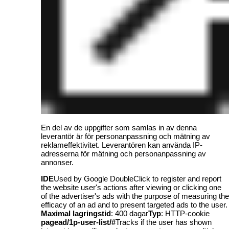
En del av de uppgifter som samlas in av denna
leverantör är för personanpassning och mätning av
reklameffektivitet. Leverantören kan använda IP-
adresserna för mätning och personanpassning av
annonser.
IDE
Used by Google DoubleClick to register and report
the website user's actions after viewing or clicking one
of the advertiser's ads with the purpose of measuring the
efficacy of an ad and to present targeted ads to the user.
Maximal lagringstid
: 400 dagar
Typ
: HTTP-cookie
pagead/1p-user-list/#
Tracks if the user has shown