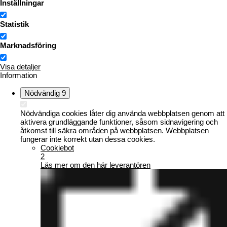
Inställningar
Statistik
Marknadsföring
Visa detaljer
Information
Nödvändig
9
Nödvändiga cookies låter dig använda webbplatsen genom att
aktivera grundläggande funktioner, såsom sidnavigering och
åtkomst till säkra områden på webbplatsen. Webbplatsen
fungerar inte korrekt utan dessa cookies.
Cookiebot
2
Läs mer om den här leverantören