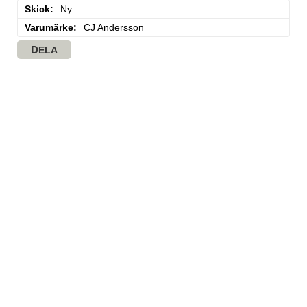
Skick
Ny
Varumärke
CJ Andersson
DELA