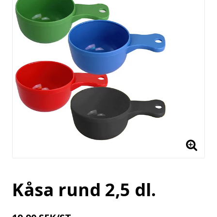
Kåsa rund 2,5 dl.