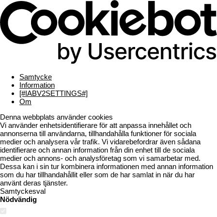
Samtycke
Information
[#IABV2SETTINGS#]
Om
Denna webbplats använder cookies
Vi använder enhetsidentifierare för att anpassa innehållet och
annonserna till användarna, tillhandahålla funktioner för sociala
medier och analysera vår trafik. Vi vidarebefordrar även sådana
identifierare och annan information från din enhet till de sociala
medier och annons- och analysföretag som vi samarbetar med.
Dessa kan i sin tur kombinera informationen med annan information
som du har tillhandahållit eller som de har samlat in när du har
använt deras tjänster.
Samtyckesval
Nödvändig