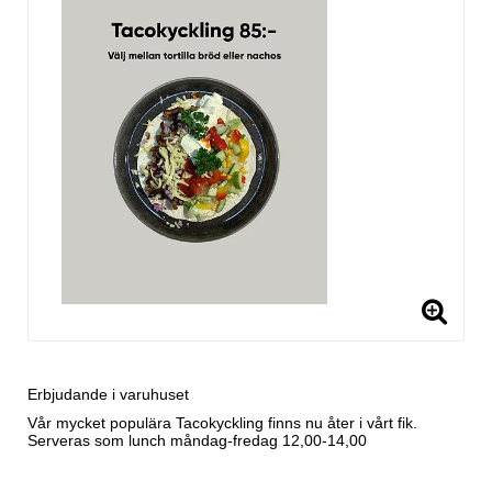
Erbjudande i varuhuset
Vår mycket populära Tacokyckling finns nu åter i vårt fik.

Serveras som lunch måndag-fredag 12,00-14,00