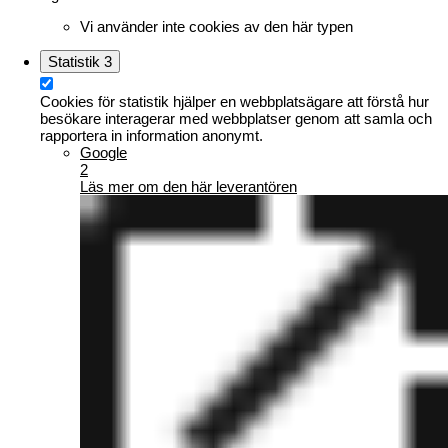
Vi använder inte cookies av den här typen
Statistik
3
Cookies för statistik hjälper en webbplatsägare att förstå hur
besökare interagerar med webbplatser genom att samla och
rapportera in information anonymt.
Google
2
Läs mer om den här leverantören