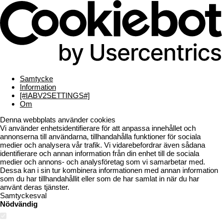
Samtycke
Information
[#IABV2SETTINGS#]
Om
Denna webbplats använder cookies
Vi använder enhetsidentifierare för att anpassa innehållet och
annonserna till användarna, tillhandahålla funktioner för sociala
medier och analysera vår trafik. Vi vidarebefordrar även sådana
identifierare och annan information från din enhet till de sociala
medier och annons- och analysföretag som vi samarbetar med.
Dessa kan i sin tur kombinera informationen med annan information
som du har tillhandahållit eller som de har samlat in när du har
använt deras tjänster.
Samtyckesval
Nödvändig