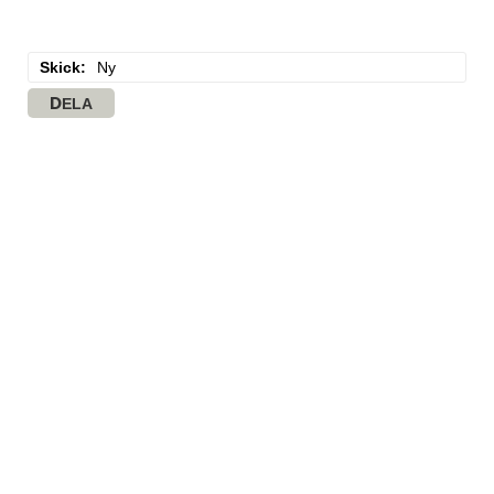
Skick
Ny
DELA