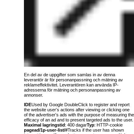
En del av de uppgifter som samlas in av denna
leverantör är för personanpassning och mätning av
reklameffektivitet. Leverantören kan använda IP-
adresserna för mätning och personanpassning av
annonser.
IDE
Used by Google DoubleClick to register and report
the website user's actions after viewing or clicking one
of the advertiser's ads with the purpose of measuring the
efficacy of an ad and to present targeted ads to the user.
Maximal lagringstid
: 400 dagar
Typ
: HTTP-cookie
pagead/1p-user-list/#
Tracks if the user has shown