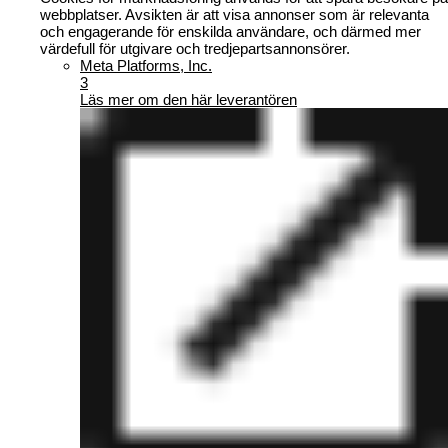
webbplatser. Avsikten är att visa annonser som är relevanta
och engagerande för enskilda användare, och därmed mer
värdefull för utgivare och tredjepartsannonsörer.
Meta Platforms, Inc.
3
Läs mer om den här leverantören