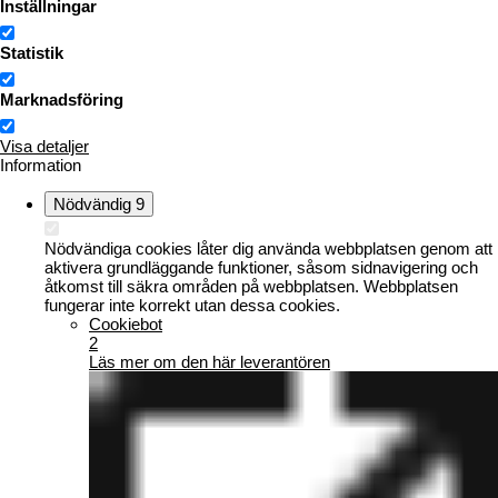
Inställningar
Statistik
Marknadsföring
Visa detaljer
Information
Nödvändig
9
Nödvändiga cookies låter dig använda webbplatsen genom att
aktivera grundläggande funktioner, såsom sidnavigering och
åtkomst till säkra områden på webbplatsen. Webbplatsen
fungerar inte korrekt utan dessa cookies.
Cookiebot
2
Läs mer om den här leverantören